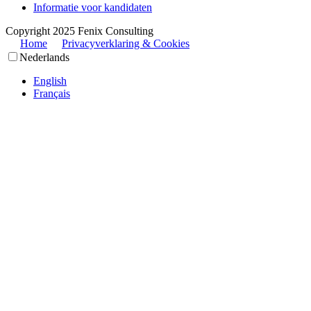
Informatie voor kandidaten
Copyright 2025 Fenix Consulting
Home
Privacyverklaring & Cookies
Nederlands
English
Français