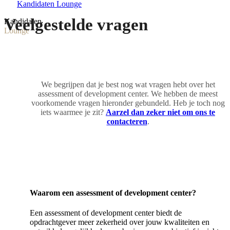
Kandidaten Lounge
Veelgestelde vragen
Kandidaten
Lounge
We begrijpen dat je best nog wat vragen hebt over het
assessment of development center. We hebben de meest
voorkomende vragen hieronder gebundeld. Heb je toch nog
iets waarmee je zit?
Aarzel dan zeker niet om ons te
contacteren
.
Waarom een assessment of development center?
Een assessment of development center biedt de
opdrachtgever meer zekerheid over jouw kwaliteiten en