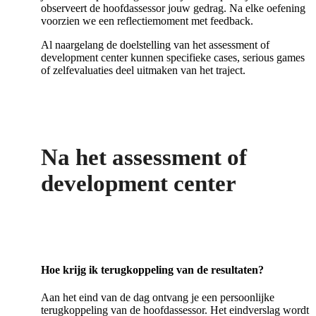
observeert de hoofdassessor jouw gedrag. Na elke oefening
voorzien we een reflectiemoment met feedback.
Al naargelang de doelstelling van het assessment of
development center kunnen specifieke cases, serious games
of zelfevaluaties deel uitmaken van het traject.
Na het assessment of
development center
Hoe krijg ik terugkoppeling van de resultaten?
Aan het eind van de dag ontvang je een persoonlijke
terugkoppeling van de hoofdassessor. Het eindverslag wordt