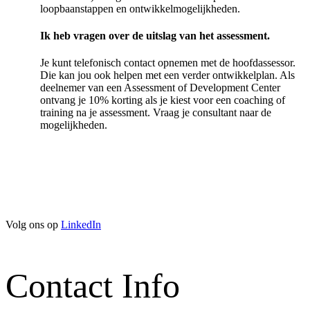
loopbaanstappen en ontwikkelmogelijkheden.
Ik heb vragen over de uitslag van het assessment.
Je kunt telefonisch contact opnemen met de hoofdassessor.
Die kan jou ook helpen met een verder ontwikkelplan. Als
deelnemer van een Assessment of Development Center
ontvang je 10% korting als je kiest voor een coaching of
training na je assessment. Vraag je consultant naar de
mogelijkheden.
Volg ons op
LinkedIn
Contact Info