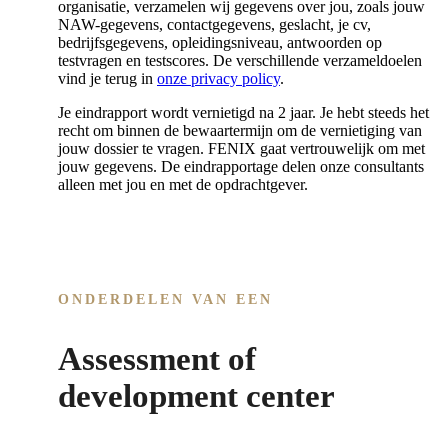
organisatie, verzamelen wij gegevens over jou, zoals jouw
NAW-gegevens, contactgegevens, geslacht, je cv,
bedrijfsgegevens, opleidingsniveau, antwoorden op
testvragen en testscores. De verschillende verzameldoelen
vind je terug in
onze privacy policy
.
Je eindrapport wordt vernietigd na 2 jaar. Je hebt steeds het
recht om binnen de bewaartermijn om de vernietiging van
jouw dossier te vragen. FENIX gaat vertrouwelijk om met
jouw gegevens. De eindrapportage delen onze consultants
alleen met jou en met de opdrachtgever.
ONDERDELEN VAN EEN
Assessment of
development center